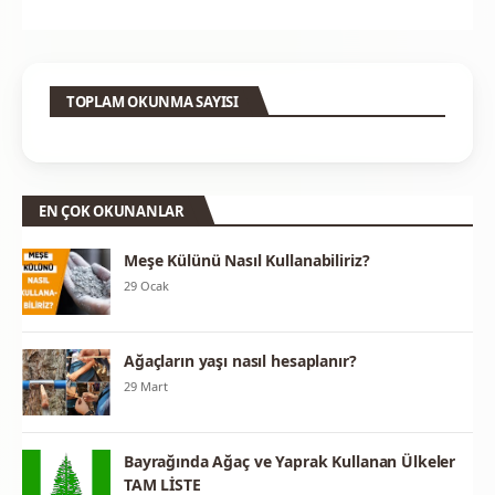
TOPLAM OKUNMA SAYISI
EN ÇOK OKUNANLAR
Meşe Külünü Nasıl Kullanabiliriz?
29 Ocak
Ağaçların yaşı nasıl hesaplanır?
29 Mart
Bayrağında Ağaç ve Yaprak Kullanan Ülkeler
TAM LİSTE