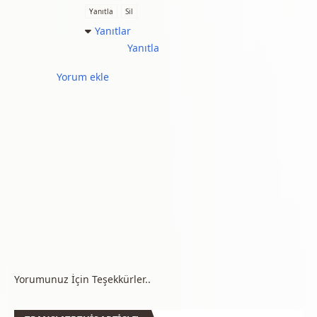
Yanıtla
Sil
Yanıtlar
Yanıtla
Yorum ekle
Yorumunuz İçin Teşekkürler..