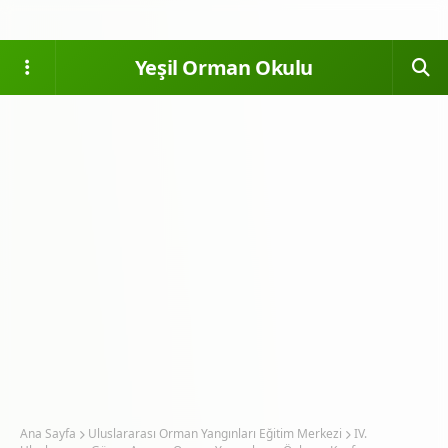
Yeşil Orman Okulu
Ana Sayfa
Uluslararası Orman Yangınları Eğitim Merkezi
IV.