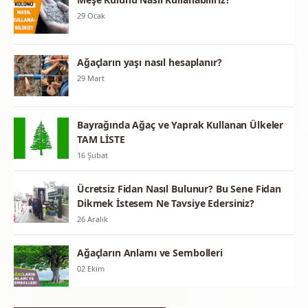
29 Ocak
Ağaçların yaşı nasıl hesaplanır?
29 Mart
Bayrağında Ağaç ve Yaprak Kullanan Ülkeler
TAM LİSTE
16 Şubat
Ücretsiz Fidan Nasıl Bulunur? Bu Sene Fidan
Dikmek İstesem Ne Tavsiye Edersiniz?
26 Aralık
Ağaçların Anlamı ve Sembolleri
02 Ekim