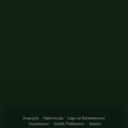
Anasayfa
Hakkımızda
Logo ve Bannerlarımız
Yazarlarımız
Gizlilik Politikamız
İletişim