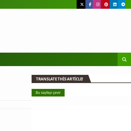
TRANSLATE THIS ARTICLE!
Bu sayfayı çevir