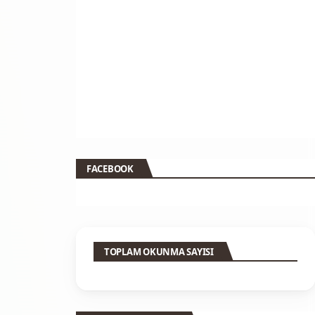
FACEBOOK
TOPLAM OKUNMA SAYISI