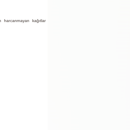
çin harcanmayan kağıtlar