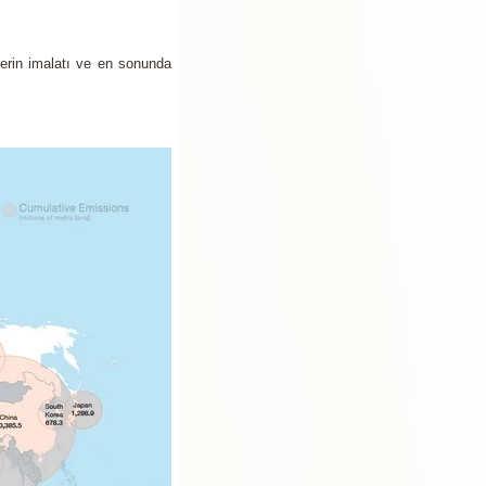
erin imalatı ve en sonunda