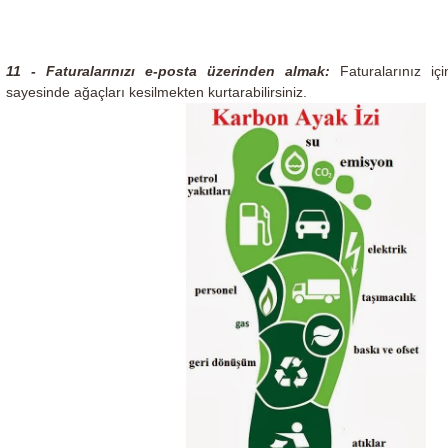
11 - Faturalarınızı e-posta üzerinden almak:
Faturalarınız i
sayesinde ağaçları kesilmekten kurtarabilirsiniz.