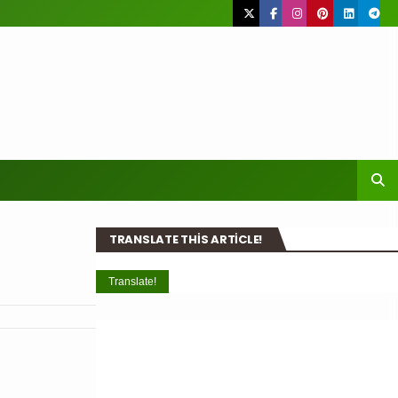
TRANSLATE THIS ARTICLE!
Translate!