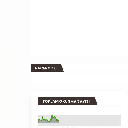
FACEBOOK
TOPLAM OKUNMA SAYISI