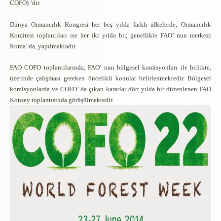
COFO) ‘dir
Dünya Ormancılık Kongresi her beş yılda farklı ülkelerde; Ormancılık
Komitesi toplantıları ise her iki yılda bir, genellikle FAO’ nun merkezi
Roma’ da, yapılmaktadır.
FAO COFO toplantılarında, FAO’ nun bölgesel komisyonları ile birlikte,
üzerinde çalışması gereken öncelikli konular belirlenmektedir. Bölgesel
komisyonlarda ve COFO’ da çıkan kararlar dört yılda bir düzenlenen FAO
Konsey toplantısında görüşülmektedir.