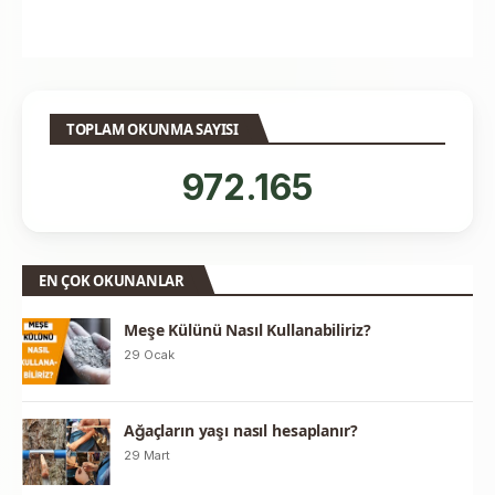
TOPLAM OKUNMA SAYISI
972.165
EN ÇOK OKUNANLAR
Meşe Külünü Nasıl Kullanabiliriz?
29 Ocak
Ağaçların yaşı nasıl hesaplanır?
29 Mart