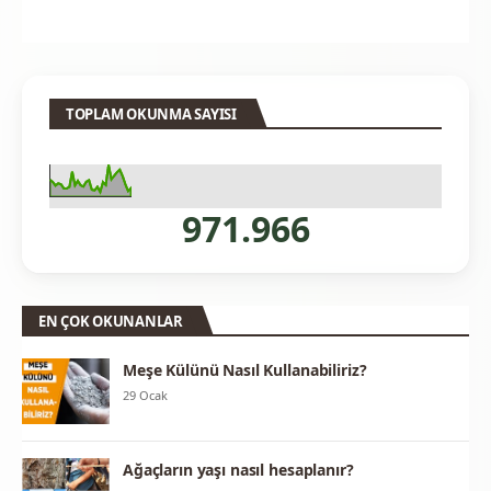
TOPLAM OKUNMA SAYISI
971.966
EN ÇOK OKUNANLAR
Meşe Külünü Nasıl Kullanabiliriz?
29 Ocak
Ağaçların yaşı nasıl hesaplanır?