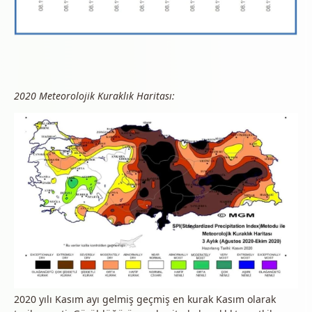
2020 Meteorolojik Kuraklık Haritası:
2020 yılı Kasım ayı gelmiş geçmiş en kurak Kasım olarak