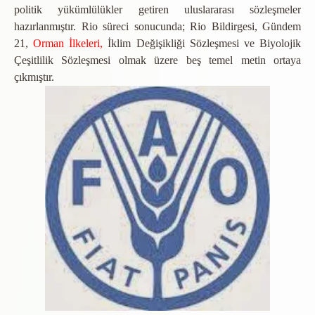
politik yükümlülükler getiren uluslararası sözleşmeler
hazırlanmıştır. Rio süreci sonucunda; Rio Bildirgesi, Gündem
21,
Orman İlkeleri,
İklim Değişikliği Sözleşmesi ve Biyolojik
Çeşitlilik Sözleşmesi olmak üzere beş temel metin ortaya
çıkmıştır.