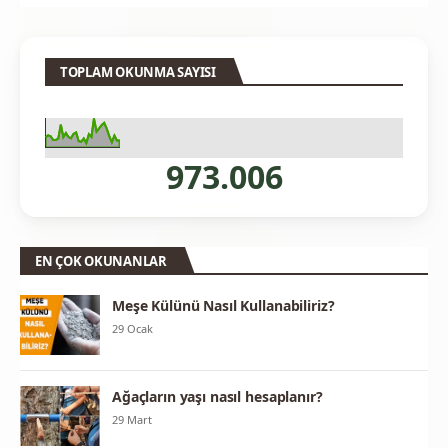
TOPLAM OKUNMA SAYISI
973.006
EN ÇOK OKUNANLAR
Meşe Külünü Nasıl Kullanabiliriz?
29 Ocak
Ağaçların yaşı nasıl hesaplanır?
29 Mart