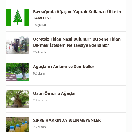
Bayrağında Ağaç ve Yaprak Kullanan Ülkeler
TAM LİSTE
16 Şubat
Ücretsiz Fidan Nasıl Bulunur? Bu Sene Fidan
Dikmek İstesem Ne Tavsiye Edersiniz?
26 Aralık
Ağaçların Anlamı ve Sembolleri
02 Ekim
Uzun Ömürlü Ağaçlar
29 Kasım
SİRKE HAKKINDA BİLİNMEYENLER
25 Nisan