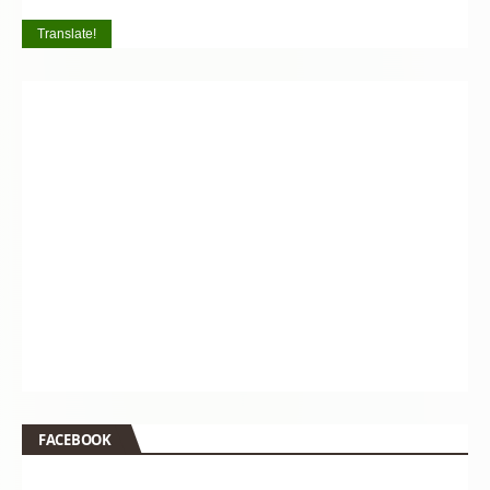
Translate!
FACEBOOK