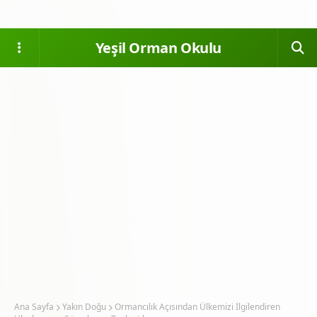
Yeşil Orman Okulu
Ana Sayfa
Yakın Doğu
Ormancılık Açısından Ülkemizi İlgilendiren