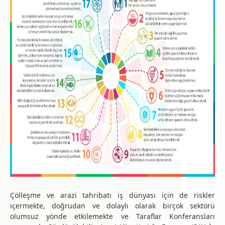
Çölleşme ve arazi tahribatı iş dünyası için de riskler
içermekte, doğrudan ve dolaylı olarak birçok sektörü
olumsuz yönde etkilemekte
ve Taraflar Konferansları