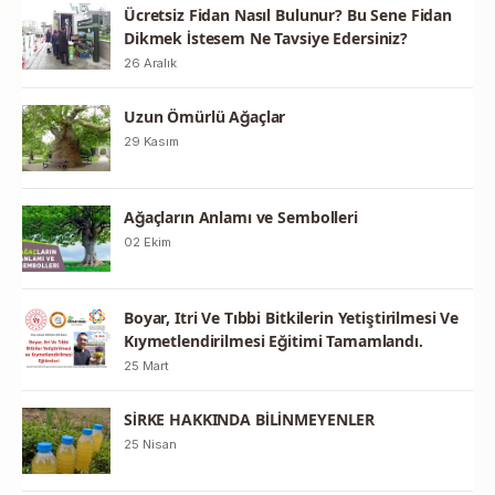
Ücretsiz Fidan Nasıl Bulunur? Bu Sene Fidan
Dikmek İstesem Ne Tavsiye Edersiniz?
26 Aralık
Uzun Ömürlü Ağaçlar
29 Kasım
Ağaçların Anlamı ve Sembolleri
02 Ekim
Boyar, Itri Ve Tıbbi Bitkilerin Yetiştirilmesi Ve
Kıymetlendirilmesi Eğitimi Tamamlandı.
25 Mart
SİRKE HAKKINDA BİLİNMEYENLER
25 Nisan