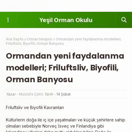
Yeşil Orman Okulu
Ana Sayfa
Orman terapisi
Ormandan yeni faydalanma modelleri;
Friluftsliv, Biyofili, Orman Banyosu
Ormandan yeni faydalanma
modelleri; Friluftsliv, Biyofili,
Orman Banyosu
Yazar -
Mustafa Çetin
Tarih -
14 Şubat
Friluftsliv ve Biyofili Kavramları
Kültürlerin doğa ile iç içe yaşatmaları ve küçük şehirlere sahip
olmaları sebebiyle Norveç İsveç ve Finlandiya gibi