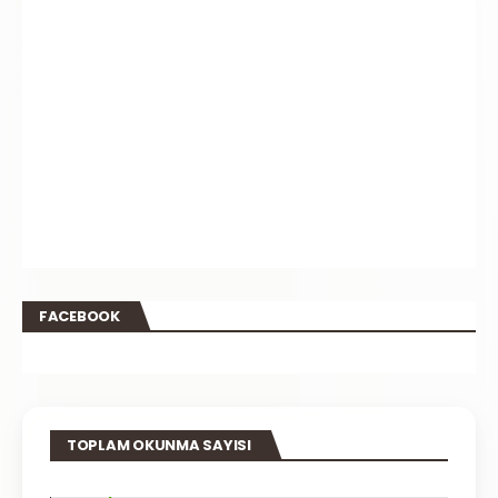
FACEBOOK
TOPLAM OKUNMA SAYISI