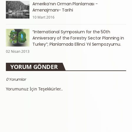
Amerika’nın Orman Planlaması -
Amenajmanı- Tarihi
10 Mart 2016
“International Symposium for the 50th
Anniversary of the Forestry Sector Planning in
Turkey”; Planlamada Ellinci Yıl Sempozyumu.
02 Nisan 2013
YORUM GÖNDER
0 Yorumlar
Yorumunuz İçin Teşekkürler..