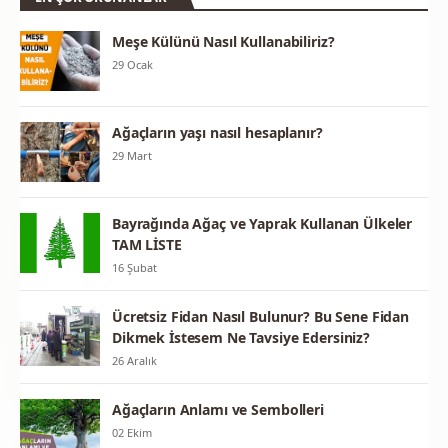
Meşe Külünü Nasıl Kullanabiliriz?
29 Ocak
Ağaçların yaşı nasıl hesaplanır?
29 Mart
Bayrağında Ağaç ve Yaprak Kullanan Ülkeler
TAM LİSTE
16 Şubat
Ücretsiz Fidan Nasıl Bulunur? Bu Sene Fidan
Dikmek İstesem Ne Tavsiye Edersiniz?
26 Aralık
Ağaçların Anlamı ve Sembolleri
02 Ekim