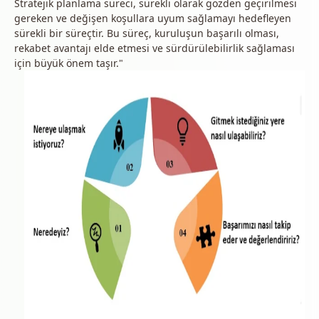
Stratejik planlama süreci, sürekli olarak gözden geçirilmesi
gereken ve değişen koşullara uyum sağlamayı hedefleyen
sürekli bir süreçtir. Bu süreç, kuruluşun başarılı olması,
rekabet avantajı elde etmesi ve sürdürülebilirlik sağlaması
için büyük önem taşır."