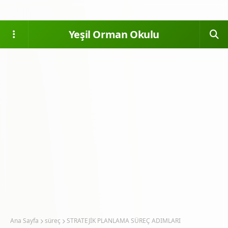
Yeşil Orman Okulu
Ana Sayfa
süreç
STRATEJİK PLANLAMA SÜREÇ ADIMLARI