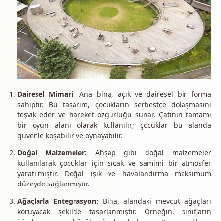
Dairesel Mimari:
Ana bina, açık ve dairesel bir forma
sahiptir. Bu tasarım, çocukların serbestçe dolaşmasını
teşvik eder ve hareket özgürlüğü sunar. Çatının tamamı
bir oyun alanı olarak kullanılır; çocuklar bu alanda
güvenle koşabilir ve oynayabilir.
Doğal Malzemeler:
Ahşap gibi doğal malzemeler
kullanılarak çocuklar için sıcak ve samimi bir atmosfer
yaratılmıştır. Doğal ışık ve havalandırma maksimum
düzeyde sağlanmıştır.
Ağaçlarla Entegrasyon:
Bina, alandaki mevcut ağaçları
koruyacak şekilde tasarlanmıştır. Örneğin, sınıfların