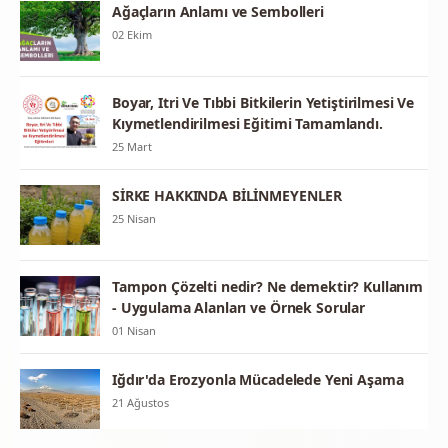
Ağaçların Anlamı ve Sembolleri
02 Ekim
Boyar, Itri Ve Tıbbi Bitkilerin Yetiştirilmesi Ve
Kıymetlendirilmesi Eğitimi Tamamlandı.
25 Mart
SİRKE HAKKINDA BİLİNMEYENLER
25 Nisan
Tampon Çözelti nedir? Ne demektir? Kullanım
- Uygulama Alanları ve Örnek Sorular
01 Nisan
Iğdır'da Erozyonla Mücadelede Yeni Aşama
21 Ağustos