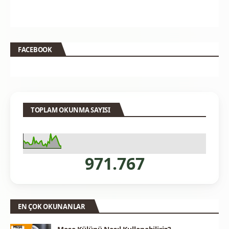
FACEBOOK
TOPLAM OKUNMA SAYISI
971.767
EN ÇOK OKUNANLAR