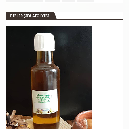
BESLER ŞİFA ATÖLYESİ