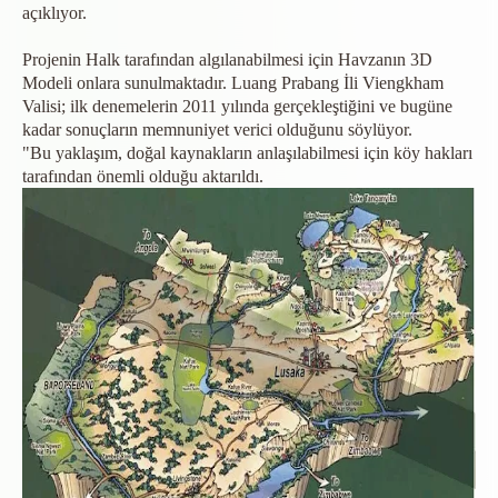
açıklıyor.
Projenin Halk tarafından algılanabilmesi için Havzanın 3D
Modeli onlara sunulmaktadır.
Luang Prabang İli Viengkham
Valisi; ilk denemelerin 2011 yılında gerçekleştiğini ve bugüne
kadar sonuçların memnuniyet verici olduğunu söylüyor.
"Bu yaklaşım, doğal kaynakların anlaşılabilmesi için köy hakları
tarafından önemli olduğu aktarıldı.