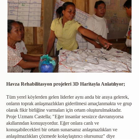
Havza Rehabilitasyon projeleri 3D Haritayla Anlatılıyor;
Tüm yerel köylerden gelen liderler aynı anda bir araya gelerek,
onların toprak anlaşmazlıkları giderilmesi amaçlanmakta ve grup
olarak fikir birliğine varmaları için ortam oluşturulmaktadır.
Proje Uzmanı Castella; "Eğer insanlar sessizce davranıyorsa
akıllarından konuşuyordur. Eğer onlara canlı ve
konuşabilecekleri bir ortam sunarsanız anlaşmazlıkları ve
anlaşılmazlıkları çözmede kolaylaştırıcı olursunuz" diye