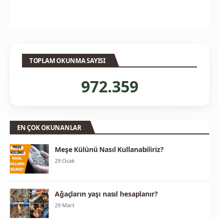
TOPLAM OKUNMA SAYISI
972.359
EN ÇOK OKUNANLAR
Meşe Külünü Nasıl Kullanabiliriz?
29 Ocak
Ağaçların yaşı nasıl hesaplanır?
29 Mart