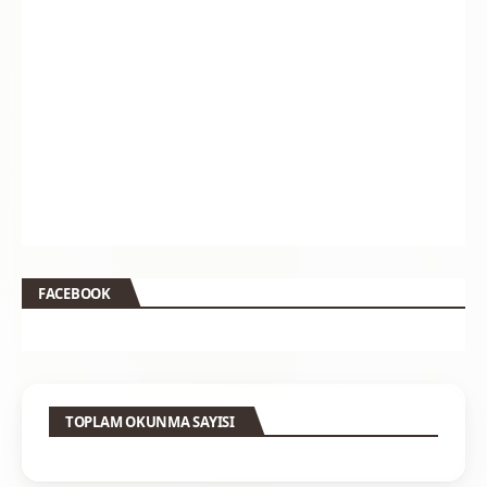
FACEBOOK
TOPLAM OKUNMA SAYISI