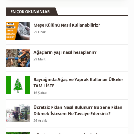
EN ÇOK OKUNANLAR
Meşe Külünü Nasıl Kullanabiliriz?
29 Ocak
Ağaçların yaşı nasıl hesaplanır?
29 Mart
Bayrağında Ağaç ve Yaprak Kullanan Ülkeler
TAM LİSTE
16 Şubat
Ücretsiz Fidan Nasıl Bulunur? Bu Sene Fidan
Dikmek İstesem Ne Tavsiye Edersiniz?
26 Aralık